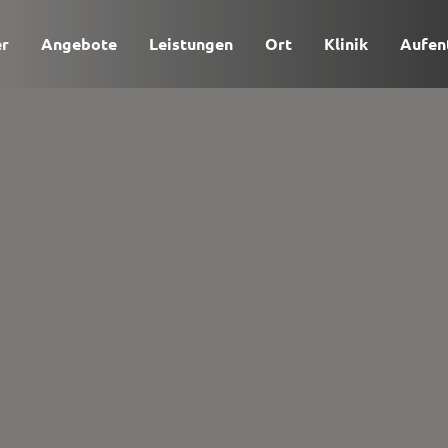
er
Angebote
Leistungen
Ort
Klinik
Aufen