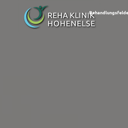
Behandlungsfeld