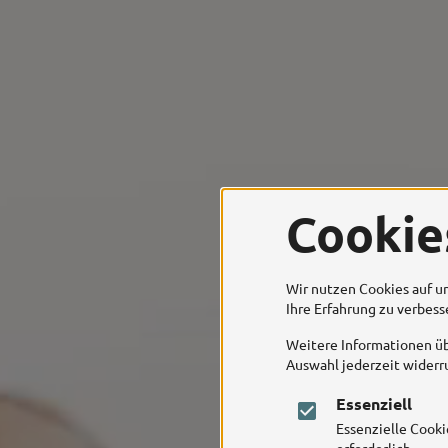
Cookie
Wir nutzen Cookies auf un
Ihre Erfahrung zu verbes
Weitere Informationen üb
Auswahl jederzeit widerr
Essenziell
Essenzielle Cook