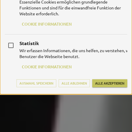
Essenzielle Cookies ermöglichen grundlegende
Funktionen und sind für die einwandfreie Funktion der
Website erforderlich.
COOKIE INFORMATIONEN
Statistik
Wir erfassen Informationen, die uns helfen, zu verstehen, wi
Benutzer die Webseite benutzt.
COOKIE INFORMATIONEN
AUSWAHL SPEICHERN
ALLE ABLEHNEN
ALLE AKZEPTIEREN