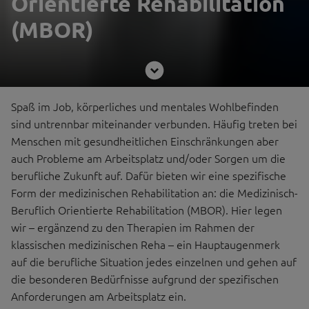
Orientierte Rehabilitation
(MBOR)
Spaß im Job, körperliches und mentales Wohlbefinden
sind untrennbar miteinander verbunden. Häufig treten bei
Menschen mit gesundheitlichen Einschränkungen aber
auch Probleme am Arbeitsplatz und/oder Sorgen um die
berufliche Zukunft auf. Dafür bieten wir eine spezifische
Form der medizinischen Rehabilitation an: die Medizinisch-
Beruflich Orientierte Rehabilitation (MBOR). Hier legen
wir – ergänzend zu den Therapien im Rahmen der
klassischen medizinischen Reha – ein Hauptaugenmerk
auf die berufliche Situation jedes einzelnen und gehen auf
die besonderen Bedürfnisse aufgrund der spezifischen
Anforderungen am Arbeitsplatz ein.