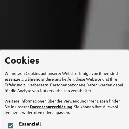
Cookies
Wir nutzen Cookies auf unserer Website. Einige von ihnen sind
essenziell, während andere uns helfen, diese Website und Ihre
Erfahrung zu verbessern. Personenbezogene Daten werden dabei
für die Analyse von Nutzerverhalten verarbeitet.
Weitere Informationen über die Verwendung Ihrer Daten finden
Sie in unserer
Datenschutzerklärung
. Sie können Ihre Auswahl
jederzeit widerrufen oder anpassen.
Essenziell