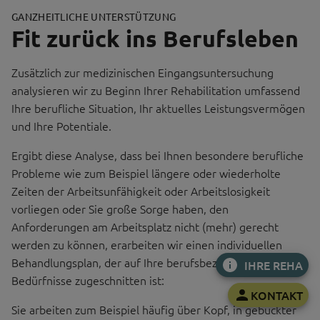
GANZHEITLICHE UNTERSTÜTZUNG
Fit zurück ins Berufsleben
Zusätzlich zur medizinischen Eingangsuntersuchung
analysieren wir zu Beginn Ihrer Rehabilitation umfassend
Ihre berufliche Situation, Ihr aktuelles Leistungsvermögen
und Ihre Potentiale.
Ergibt diese Analyse, dass bei Ihnen besondere berufliche
Probleme wie zum Beispiel längere oder wiederholte
Zeiten der Arbeitsunfähigkeit oder Arbeitslosigkeit
vorliegen oder Sie große Sorge haben, den
Anforderungen am Arbeitsplatz nicht (mehr) gerecht
werden zu können, erarbeiten wir einen individuellen
Behandlungsplan, der auf Ihre berufsbezogenen
IHRE REHA
Bedürfnisse zugeschnitten ist:
KONTAKT
Sie arbeiten zum Beispiel häufig über Kopf, in gebückter