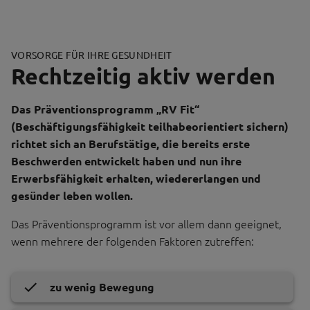
VORSORGE FÜR IHRE GESUNDHEIT
Rechtzeitig aktiv werden
Das Präventionsprogramm „RV Fit“
(Beschäftigungsfähigkeit teilhabeorientiert sichern)
richtet sich an Berufstätige, die bereits erste
Beschwerden entwickelt haben und nun ihre
Erwerbsfähigkeit erhalten, wiedererlangen und
gesünder leben wollen.
Das Präventionsprogramm ist vor allem dann geeignet,
wenn mehrere der folgenden Faktoren zutreffen:
zu wenig Bewegung