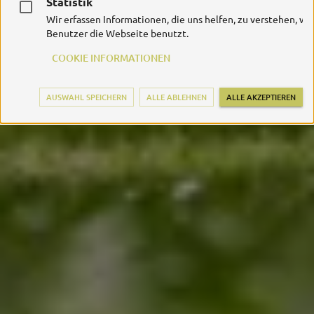
Statistik
Wir erfassen Informationen, die uns helfen, zu verstehen, wi
Benutzer die Webseite benutzt.
COOKIE INFORMATIONEN
AUSWAHL SPEICHERN
ALLE ABLEHNEN
ALLE AKZEPTIEREN