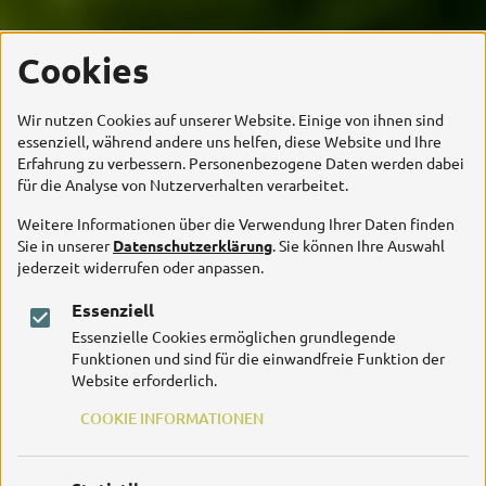
Cookies
Wir nutzen Cookies auf unserer Website. Einige von ihnen sind
essenziell, während andere uns helfen, diese Website und Ihre
Erfahrung zu verbessern. Personenbezogene Daten werden dabei
für die Analyse von Nutzerverhalten verarbeitet.
Weitere Informationen über die Verwendung Ihrer Daten finden
Sie in unserer
Datenschutzerklärung
. Sie können Ihre Auswahl
jederzeit widerrufen oder anpassen.
Essenziell
Essenzielle Cookies ermöglichen grundlegende
Funktionen und sind für die einwandfreie Funktion der
Website erforderlich.
COOKIE INFORMATIONEN