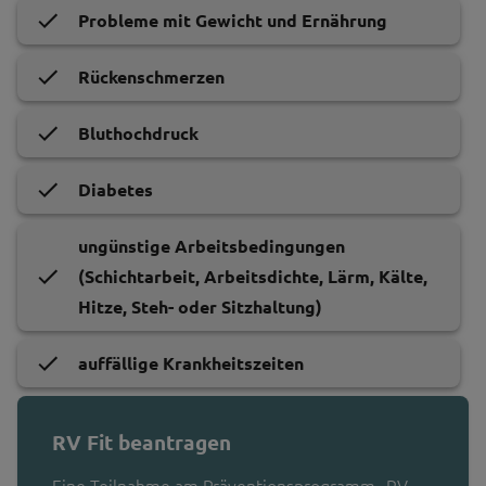
Probleme mit Gewicht und Ernährung
Rückenschmerzen
Bluthochdruck
Diabetes
ungünstige Arbeitsbedingungen
(Schichtarbeit, Arbeitsdichte, Lärm, Kälte,
Hitze, Steh- oder Sitzhaltung)
auffällige Krankheitszeiten
RV Fit beantragen
Eine Teilnahme am Präventionsprogramm „RV