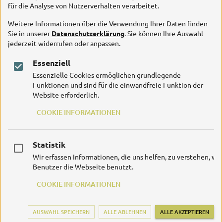
für die Analyse von Nutzerverhalten verarbeitet.
Weitere Informationen über die Verwendung Ihrer Daten finden
Sie in unserer
Datenschutzerklärung
. Sie können Ihre Auswahl
jederzeit widerrufen oder anpassen.
Essenziell
Essenzielle Cookies ermöglichen grundlegende
Funktionen und sind für die einwandfreie Funktion der
Website erforderlich.
COOKIE INFORMATIONEN
Statistik
Wir erfassen Informationen, die uns helfen, zu verstehen, wi
Benutzer die Webseite benutzt.
COOKIE INFORMATIONEN
AUSWAHL SPEICHERN
ALLE ABLEHNEN
ALLE AKZEPTIEREN