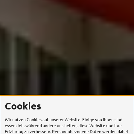
Cookies
Wir nutzen Cookies auf unserer Website. Einige von ihnen sind
essenziell, während andere uns helfen, diese Website und Ihre
Erfahrung zu verbessern. Personenbezogene Daten werden dabei