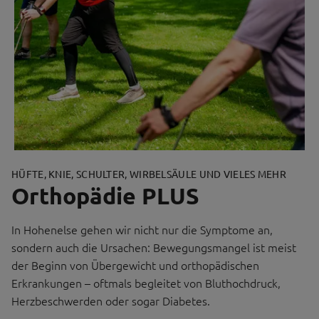
HÜFTE, KNIE, SCHULTER, WIRBELSÄULE UND VIELES MEHR
Orthopädie PLUS
In Hohenelse gehen wir nicht nur die Symptome an,
sondern auch die Ursachen: Bewegungsmangel ist meist
der Beginn von Übergewicht und orthopädischen
Erkrankungen – oftmals begleitet von Bluthochdruck,
Herzbeschwerden oder sogar Diabetes.