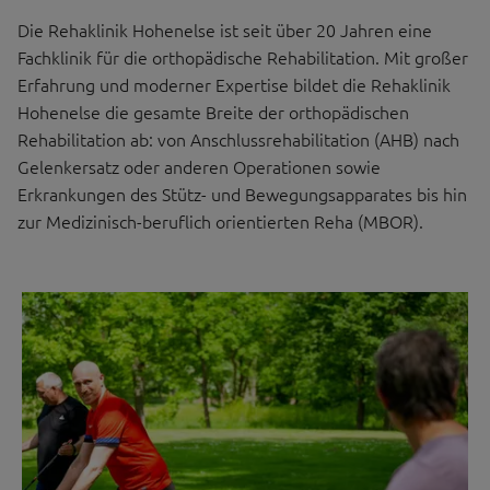
Die Rehaklinik Hohenelse ist seit über 20 Jahren eine
Fachklinik für die orthopädische Rehabilitation. Mit großer
Erfahrung und moderner Expertise bildet die Rehaklinik
Hohenelse die gesamte Breite der orthopädischen
Rehabilitation ab: von Anschlussrehabilitation (AHB) nach
Gelenkersatz oder anderen Operationen sowie
Erkrankungen des Stütz- und Bewegungsapparates bis hin
zur Medizinisch-beruflich orientierten Reha (MBOR).