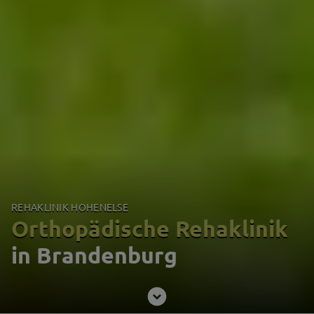
REHAKLINIK HOHENELSE
Orthopädische Rehaklinik
in Brandenburg